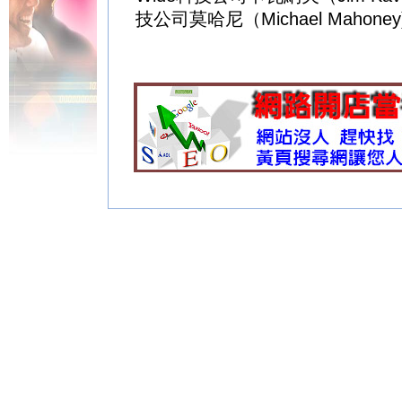
技公司莫哈尼（Michael Mahoney
彰化當舖
大安區當舖