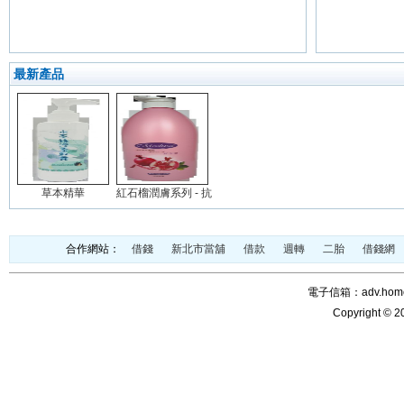
最新產品
草本精華
紅石榴潤膚系列 - 抗氧化+...
合作網站：
借錢
新北市當舖
借款
週轉
二胎
借錢網
電子信箱：adv.home@
Copyright © 