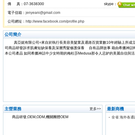
傳 真：07-3638300
skype：
電子信箱：
jenyeani@gmail.com
公司網址：
http://www.facebook.com/profile.php
公司簡介
真亞妮有限公司=來自於執行長美容美髮業及通路百貨業數10年經驗上所成立;
司商品研發訴求肌膚短缺保養及深層秀髮修護保養 自有品牌故事 藉由希臘神話蛇
本公司產品 如同希臘神話中少女時期的梅杜莎Medusa那令人忌妒的美麗自信與活力
主營業務
最新商機
更多>>
商品研發,OEM,ODM,機關團體OEM
全省 海外各通