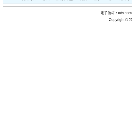
電子信箱：adv.home@
Copyright © 