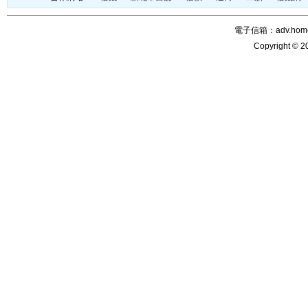
電子信箱：adv.home@
Copyright © 