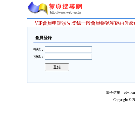
VIP會員申請須先登錄一般會員帳號密碼再升
會員登錄
帳號：
密碼：
電子信箱：adv.home@
Copyright © 