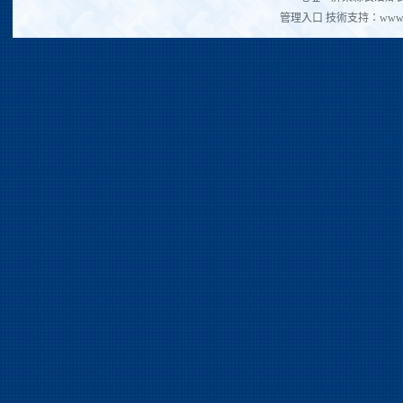
管理入口
技術支持：
www.